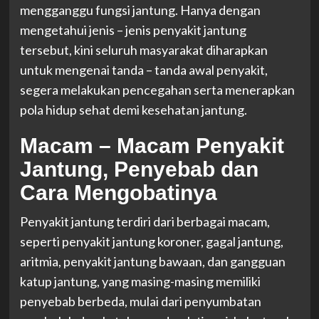
mengganggu fungsi jantung. Hanya dengan
mengetahui jenis – jenis penyakit jantung
tersebut, kini seluruh masyarakat diharapkan
untuk mengenai tanda – tanda awal penyakit,
segera melakukan pencegahan serta menerapkan
pola hidup sehat demi kesehatan jantung.
Macam – Macam Penyakit
Jantung, Penyebab dan
Cara Mengobatinya
Penyakit jantung terdiri dari berbagai macam,
seperti penyakit jantung koroner, gagal jantung,
aritmia, penyakit jantung bawaan, dan gangguan
katup jantung, yang masing-masing memiliki
penyebab berbeda, mulai dari penyumbatan