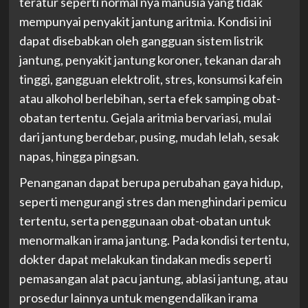
teratur seperti normal nya manusia yang tidak
mempunyai penyakit jantung aritmia. Kondisi ini
dapat disebabkan oleh gangguan sistem listrik
jantung, penyakit jantung koroner, tekanan darah
tinggi, gangguan elektrolit, stres, konsumsi kafein
atau alkohol berlebihan, serta efek samping obat-
obatan tertentu. Gejala aritmia bervariasi, mulai
dari jantung berdebar, pusing, mudah lelah, sesak
napas, hingga pingsan.
Penanganan dapat berupa perubahan gaya hidup,
seperti mengurangi stres dan menghindari pemicu
tertentu, serta penggunaan obat-obatan untuk
menormalkan irama jantung. Pada kondisi tertentu,
dokter dapat melakukan tindakan medis seperti
pemasangan alat pacu jantung, ablasi jantung, atau
prosedur lainnya untuk mengendalikan irama