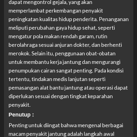
dapat mengontrol gejala, yang akan
memperlambat perkembangan penyakit
peningkatan kualitas hidup penderita. Penanganan
meliputi perubahan gaya hidup sehat, seperti
mengatur pola makan rendah garam, rutin
berolahraga sesuai anjuran dokter, dan berhenti
merokok. Selain itu, penggunaan obat-obatan
untuk membantu kerja jantung dan mengurangi
penumpukan cairan sangat penting. Pada kondisi
tertentu, tindakan medis lanjutan seperti
pemasangan alat bantu jantung atau operasi dapat
diperlukan sesuai dengan tingkat keparahan
penyakit.
Penutup :
Penting untuk diingat bahwa mengenal berbagai
macam penyakit jantung adalah langkah awal