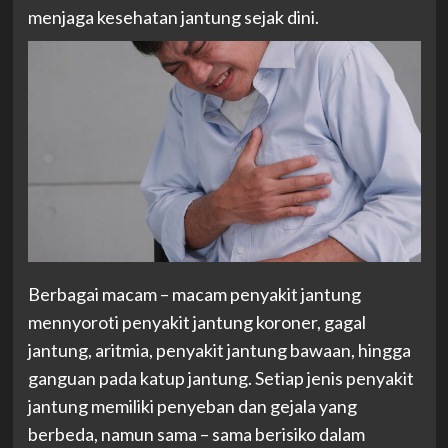
menjaga kesehatan jantung sejak dini.
Berbagai macam – macam penyakit jantung
mennyoroti penyakit jantung koroner, gagal
jantung, aritmia, penyakit jantung bawaan, hingga
ganguan pada katup jantung. Setiap jenis penyakit
jantung memiliki penyeban dan gejala yang
berbeda, namun sama – sama berisiko dalam