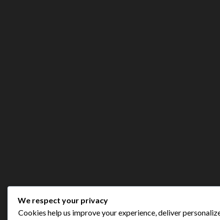
We respect your privacy
Cookies help us improve your experience, deliver personaliz