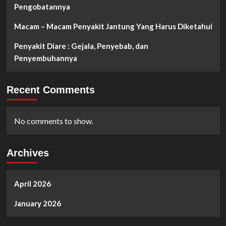
Pengobatannya
Macam – Macam Penyakit Jantung Yang Harus Diketahui
Penyakit Diare : Gejala, Penyebab, dan
Penyembuhannya
Recent Comments
No comments to show.
Archives
April 2026
January 2026